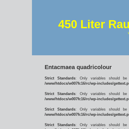
450 Liter Ra
Entacmaea quadricolour
Strict Standards
: Only variables should be
/www/htdocs/w007fc16/rc/wp-includes/gettext.
Strict Standards
: Only variables should be
/www/htdocs/w007fc16/rc/wp-includes/gettext.
Strict Standards
: Only variables should be
/www/htdocs/w007fc16/rc/wp-includes/gettext.
Strict Standards
: Only variables should be