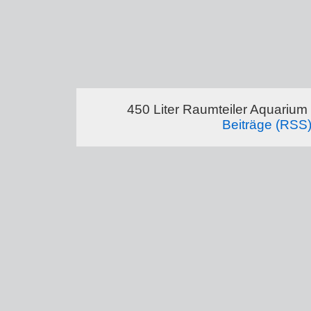
450 Liter Raumteiler Aquarium
Beiträge (RSS