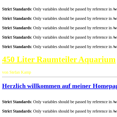
Strict Standards
: Only variables should be passed by reference in
/w
Strict Standards
: Only variables should be passed by reference in
/w
Strict Standards
: Only variables should be passed by reference in
/w
Strict Standards
: Only variables should be passed by reference in
/w
Strict Standards
: Only variables should be passed by reference in
/w
450 Liter Raumteiler Aquarium
von Stefan Kamp
Herzlich willkommen auf meiner Homepa
Strict Standards
: Only variables should be passed by reference in
/w
Strict Standards
: Only variables should be passed by reference in
/w