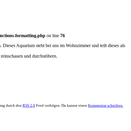
nctions-formatting.php
on line
76
 Dieses Aquarium steht bei uns im Wohnzimmer und teilt dieses als
r reinschauen und durchstöbern.
trag durch den
RSS 2.0
Feed verfolgen. Du kannst einen
Kommentar schreiben
,